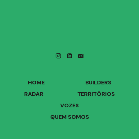
HOME
BUILDERS
RADAR
TERRITÓRIOS
VOZES
QUEM SOMOS