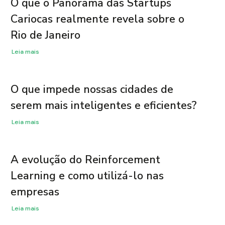
O que o Panorama das Startups
Cariocas realmente revela sobre o
Rio de Janeiro
Leia mais
O que impede nossas cidades de
serem mais inteligentes e eficientes?
Leia mais
A evolução do Reinforcement
Learning e como utilizá-lo nas
empresas
Leia mais