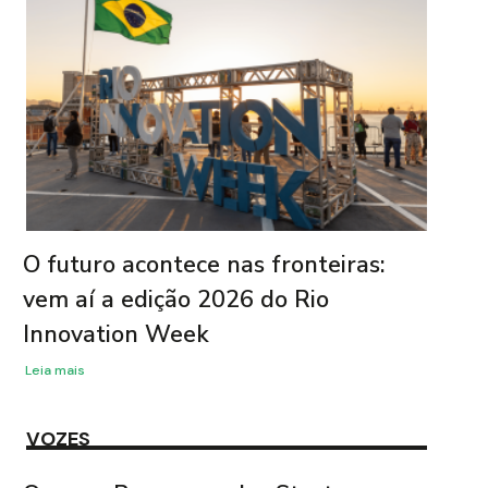
O futuro acontece nas fronteiras:
vem aí a edição 2026 do Rio
Innovation Week
Leia mais
VOZES