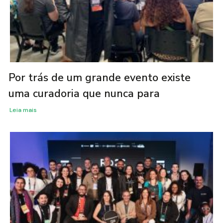
Por trás de um grande evento existe
uma curadoria que nunca para
Leia mais