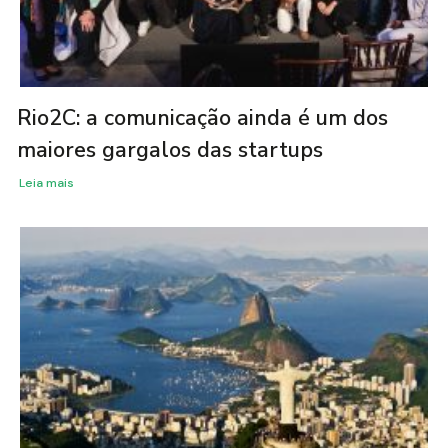
Rio2C: a comunicação ainda é um dos
maiores gargalos das startups
Leia mais