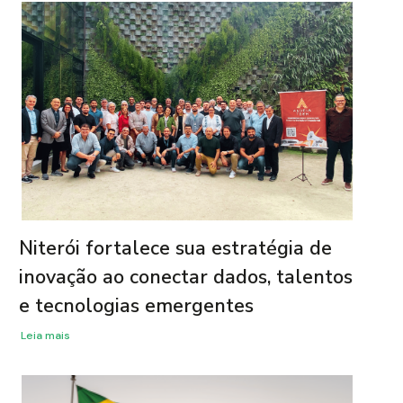
Niterói fortalece sua estratégia de
inovação ao conectar dados, talentos
e tecnologias emergentes
Leia mais