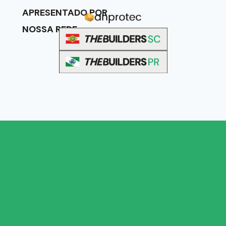
APRESENTADO POR
NOSSA REDE