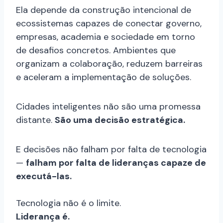
Ela depende da construção intencional de
ecossistemas capazes de conectar governo,
empresas, academia e sociedade em torno
de desafios concretos. Ambientes que
organizam a colaboração, reduzem barreiras
e aceleram a implementação de soluções.
Cidades inteligentes não são uma promessa
distante.
São uma decisão estratégica.
E decisões não falham por falta de tecnologia
—
falham por falta de lideranças capaze de
executá-las.
Tecnologia não é o limite.
Liderança é.