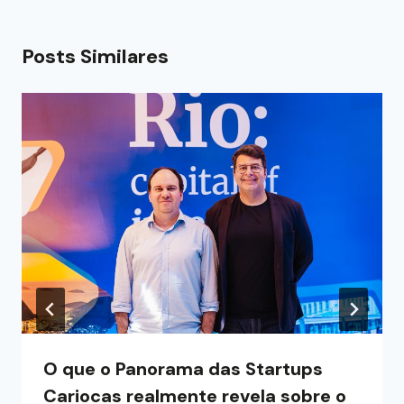
Posts Similares
O que o Panorama das Startups
Cariocas realmente revela sobre o