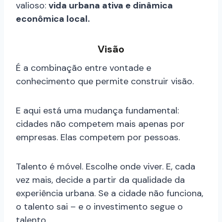
valioso:
vida urbana ativa e dinâmica
econômica local.
Visão
É a combinação entre vontade e
conhecimento que permite construir visão.
E aqui está uma mudança fundamental:
cidades não competem mais apenas por
empresas. Elas competem por pessoas.
Talento é móvel. Escolhe onde viver. E, cada
vez mais, decide a partir da qualidade da
experiência urbana. Se a cidade não funciona,
o talento sai – e o investimento segue o
talento.