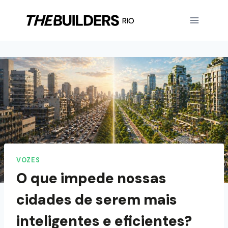
VOZES
O que impede nossas
cidades de serem mais
inteligentes e eficientes?