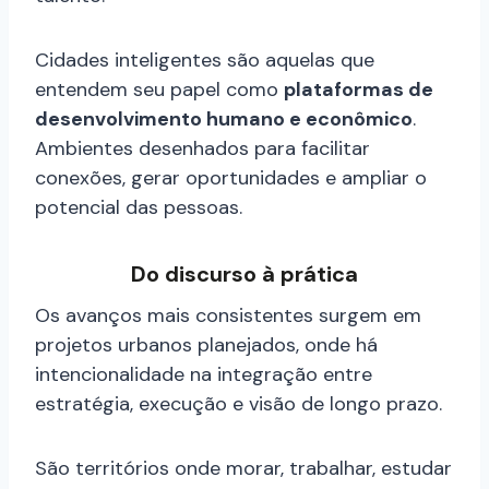
Cidades inteligentes são aquelas que
entendem seu papel como
plataformas de
desenvolvimento humano e econômico
.
Ambientes desenhados para facilitar
conexões, gerar oportunidades e ampliar o
potencial das pessoas.
Do discurso à prática
Os avanços mais consistentes surgem em
projetos urbanos planejados, onde há
intencionalidade na integração entre
estratégia, execução e visão de longo prazo.
São territórios onde morar, trabalhar, estudar