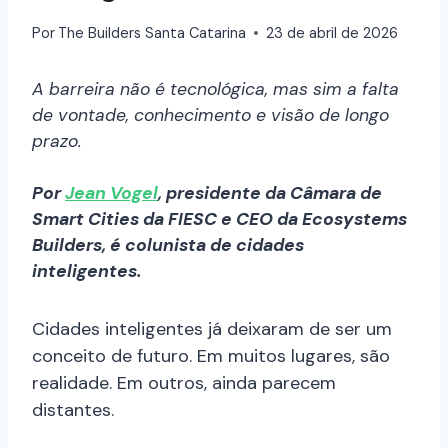
Por
The Builders Santa Catarina
23 de abril de 2026
A barreira não é tecnológica, mas sim a falta
de vontade, conhecimento e visão de longo
prazo.
Por
Jean Vogel
, presidente da Câmara de
Smart Cities da FIESC e CEO da Ecosystems
Builders, é colunista de cidades
inteligentes.
Cidades inteligentes já deixaram de ser um
conceito de futuro. Em muitos lugares, são
realidade. Em outros, ainda parecem
distantes.