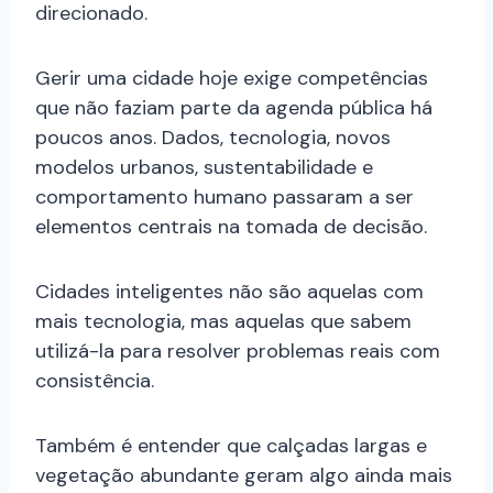
direcionado.
Gerir uma cidade hoje exige competências
que não faziam parte da agenda pública há
poucos anos. Dados, tecnologia, novos
modelos urbanos, sustentabilidade e
comportamento humano passaram a ser
elementos centrais na tomada de decisão.
Cidades inteligentes não são aquelas com
mais tecnologia, mas aquelas que sabem
utilizá-la para resolver problemas reais com
consistência.
Também é entender que calçadas largas e
vegetação abundante geram algo ainda mais