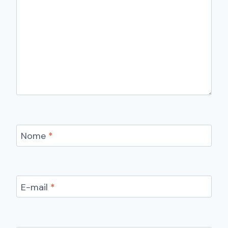
Nome
*
E-mail
*