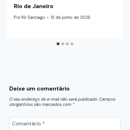
Rio de Janeiro
Por
Rô Santiago
15 de junho de 2026
Deixe um comentário
O seu endereço de e-mail não será publicado.
Campos
obrigatórios são marcados com
*
Comentário
*