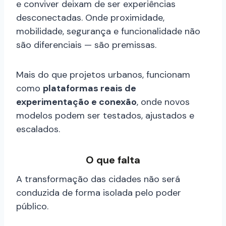
e conviver deixam de ser experiências
desconectadas. Onde proximidade,
mobilidade, segurança e funcionalidade não
são diferenciais — são premissas.
Mais do que projetos urbanos, funcionam
como
plataformas reais de
experimentação e conexão
, onde novos
modelos podem ser testados, ajustados e
escalados.
O que falta
A transformação das cidades não será
conduzida de forma isolada pelo poder
público.