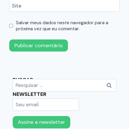
Site
Salvar meus dados neste navegador para a
próxima vez que eu comentar.
BUSCAR
NEWSLETTER