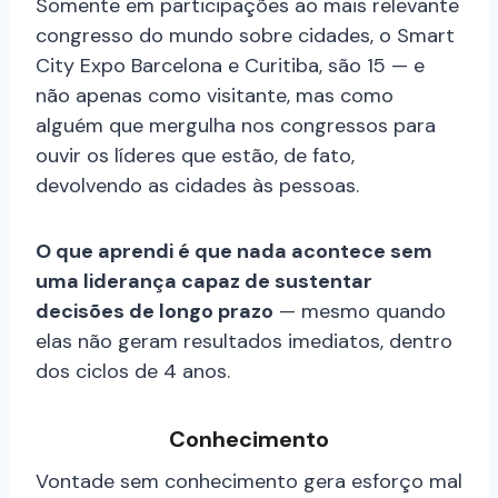
Somente em participações ao mais relevante
congresso do mundo sobre cidades, o Smart
City Expo Barcelona e Curitiba, são 15 — e
não apenas como visitante, mas como
alguém que mergulha nos congressos para
ouvir os líderes que estão, de fato,
devolvendo as cidades às pessoas.
O que aprendi é que nada acontece sem
uma liderança capaz de sustentar
decisões de longo prazo
— mesmo quando
elas não geram resultados imediatos, dentro
dos ciclos de 4 anos.
Conhecimento
Vontade sem conhecimento gera esforço mal