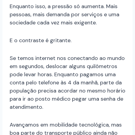
Enquanto isso, a pressão só aumenta. Mais
pessoas, mais demanda por serviços e uma
sociedade cada vez mais exigente.
E o contraste é gritante.
Se temos internet nos conectando ao mundo
em segundos, deslocar alguns quilômetros
pode levar horas. Enquanto pagamos uma
conta pelo telefone às 4 da manhã, parte da
população precisa acordar no mesmo horário
para ir ao posto médico pegar uma senha de
atendimento.
Avançamos em mobilidade tecnológica, mas
boa parte do transporte público ainda não