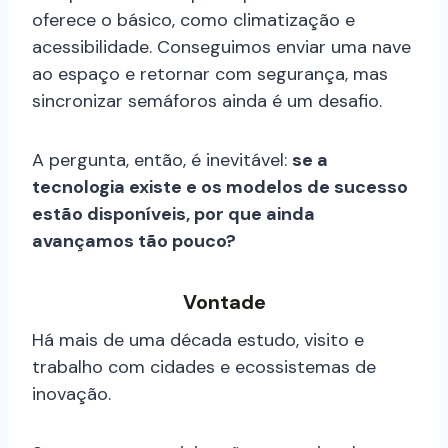
oferece o básico, como climatização e
acessibilidade. Conseguimos enviar uma nave
ao espaço e retornar com segurança, mas
sincronizar semáforos ainda é um desafio.
A pergunta, então, é inevitável:
se a
tecnologia existe e os modelos de sucesso
estão disponíveis, por que ainda
avançamos tão pouco?
Vontade
Há mais de uma década estudo, visito e
trabalho com cidades e ecossistemas de
inovação.