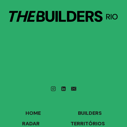
HOME
BUILDERS
RADAR
TERRITÓRIOS