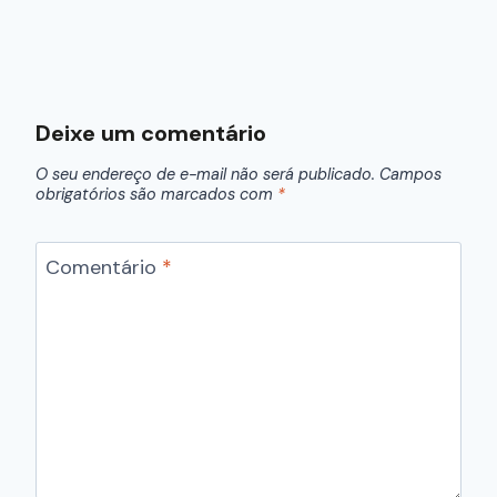
Deixe um comentário
O seu endereço de e-mail não será publicado.
Campos
obrigatórios são marcados com
*
Comentário
*