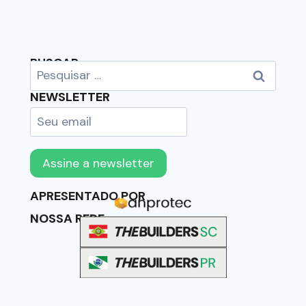
BUSCAR
NEWSLETTER
APRESENTADO POR
NOSSA REDE