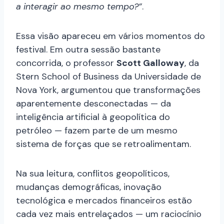
a interagir ao mesmo tempo?”
.
Essa visão apareceu em vários momentos do
festival. Em outra sessão bastante
concorrida, o professor
Scott Galloway
, da
Stern School of Business da Universidade de
Nova York, argumentou que transformações
aparentemente desconectadas — da
inteligência artificial à geopolítica do
petróleo — fazem parte de um mesmo
sistema de forças que se retroalimentam.
Na sua leitura, conflitos geopolíticos,
mudanças demográficas, inovação
tecnológica e mercados financeiros estão
cada vez mais entrelaçados — um raciocínio