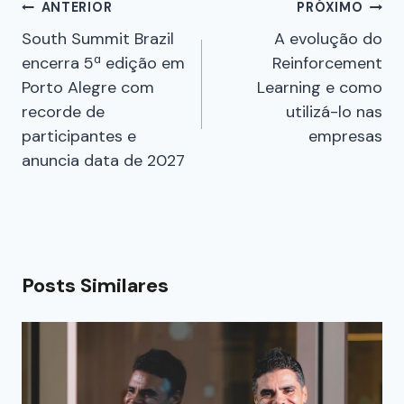
ANTERIOR
PRÓXIMO
South Summit Brazil
A evolução do
encerra 5ª edição em
Reinforcement
Porto Alegre com
Learning e como
recorde de
utilizá-lo nas
participantes e
empresas
anuncia data de 2027
Posts Similares