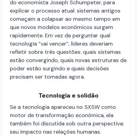
do economista Joseph Schumpeter, para
explicar o processo atual: sistemas antigos
começam a colapsar ao mesmo tempo em
que novos modelos econômicos surgem
rapidamente. Em vez de perguntar qual
tecnologia “vai vencer”, líderes deveriam
refletir sobre três questões: quais sistemas
estão convergindo, quais novas estruturas de
poder estão surgindo e quais decisões
precisam ser tomadas agora.
Tecnologia e solidão
Se a tecnologia apareceu no SXSW como
motor de transformação econômica, ela
também foi discutida sob outra perspectiva:
seu impacto nas relações humanas.