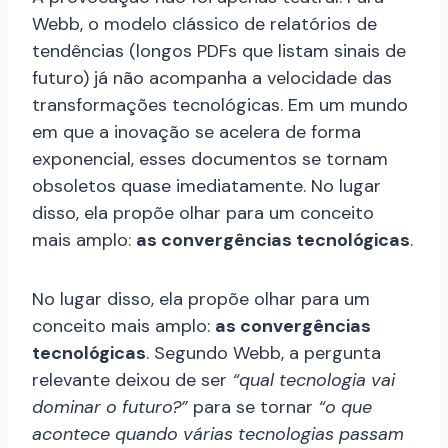
Webb, o modelo clássico de relatórios de
tendências (longos PDFs que listam sinais de
futuro) já não acompanha a velocidade das
transformações tecnológicas. Em um mundo
em que a inovação se acelera de forma
exponencial, esses documentos se tornam
obsoletos quase imediatamente. No lugar
disso, ela propõe olhar para um conceito
mais amplo:
as convergências tecnológicas
.
No lugar disso, ela propõe olhar para um
conceito mais amplo:
as convergências
tecnológicas
. Segundo Webb, a pergunta
relevante deixou de ser
“qual tecnologia vai
dominar o futuro?”
para se tornar
“o que
acontece quando várias tecnologias passam