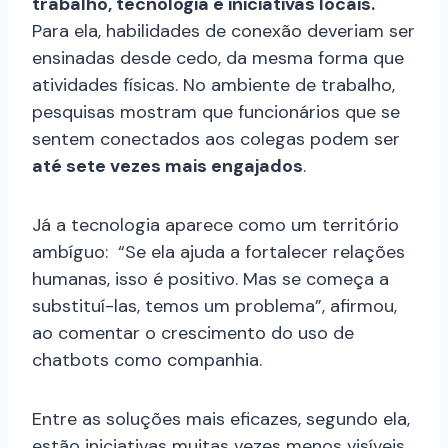
trabalho, tecnologia e iniciativas locais.
Para ela, habilidades de conexão deveriam ser
ensinadas desde cedo, da mesma forma que
atividades físicas. No ambiente de trabalho,
pesquisas mostram que funcionários que se
sentem conectados aos colegas podem ser
até sete vezes mais engajados
.
Já a tecnologia aparece como um território
ambíguo: “Se ela ajuda a fortalecer relações
humanas, isso é positivo. Mas se começa a
substituí-las, temos um problema”, afirmou,
ao comentar o crescimento do uso de
chatbots como companhia.
Entre as soluções mais eficazes, segundo ela,
estão iniciativas muitas vezes menos visíveis