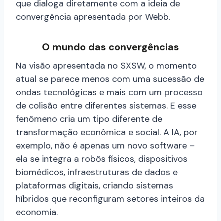
que dialoga diretamente com a ideia de
convergência apresentada por Webb.
O mundo das convergências
Na visão apresentada no SXSW, o momento
atual se parece menos com uma sucessão de
ondas tecnológicas e mais com um processo
de colisão entre diferentes sistemas. E esse
fenômeno cria um tipo diferente de
transformação econômica e social. A IA, por
exemplo, não é apenas um novo software –
ela se integra a robôs físicos, dispositivos
biomédicos, infraestruturas de dados e
plataformas digitais, criando sistemas
híbridos que reconfiguram setores inteiros da
economia.