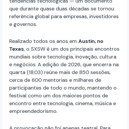
tendências tecnológicas — um documento
que durante quase duas décadas se tornou
referência global para empresas, investidores
e governos.
Realizado todos os anos em
Austin, no
Texas
, o SXSW é um dos principais encontros
mundiais sobre tecnologia, inovação, cultura
e negócios. A edição de 2026, que encerra na
quarta (18.03) reúne mais de 850 sessões,
cerca de 600 mentorias e milhares de
participantes de todo o mundo, mantendo o
festival como um dos maiores pontos de
encontro entre tecnologia, cinema, música e
empreendedorismo.
A provocação não foi apenas teatral. Para