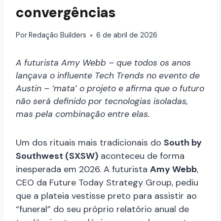
convergências
Por
Redação Builders
6 de abril de 2026
A futurista Amy Webb – que todos os anos
lançava o influente Tech Trends no evento de
Austin – ‘mata’ o projeto e afirma que o futuro
não será definido por tecnologias isoladas,
mas pela combinação entre elas.
Um dos rituais mais tradicionais do
South by
Southwest (SXSW)
aconteceu de forma
inesperada em 2026. A futurista
Amy Webb
,
CEO da Future Today Strategy Group, pediu
que a plateia vestisse preto para assistir ao
“funeral” do seu próprio relatório anual de