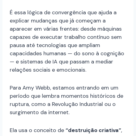
É essa lógica de convergência que ajuda a
explicar mudanças que já começam a
aparecer em várias frentes: desde máquinas
capazes de executar trabalho contínuo sem
pausa até tecnologias que ampliam
capacidades humanas — do sono à cognição
— e sistemas de IA que passam a mediar
relações sociais e emocionais.
Para Amy Webb, estamos entrando em um
período que lembra momentos históricos de
ruptura, como a Revolução Industrial ou o
surgimento da internet.
Ela usa o conceito de
“destruição criativa”
,