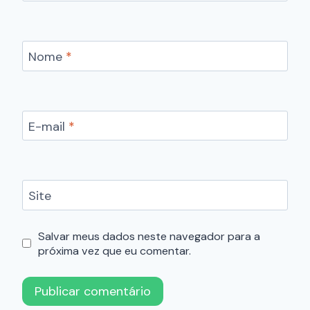
Nome
*
E-mail
*
Site
Salvar meus dados neste navegador para a
próxima vez que eu comentar.