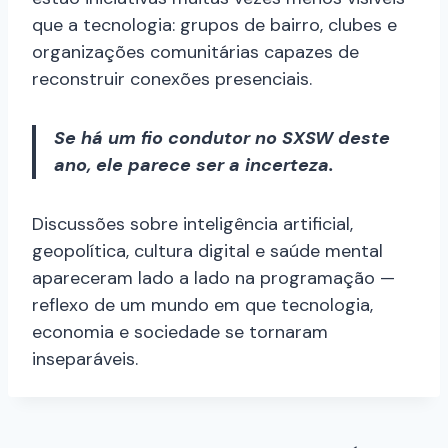
que a tecnologia: grupos de bairro, clubes e
organizações comunitárias capazes de
reconstruir conexões presenciais.
Se há um fio condutor no SXSW deste
ano, ele parece ser a incerteza.
Discussões sobre inteligência artificial,
geopolítica, cultura digital e saúde mental
apareceram lado a lado na programação —
reflexo de um mundo em que tecnologia,
economia e sociedade se tornaram
inseparáveis.