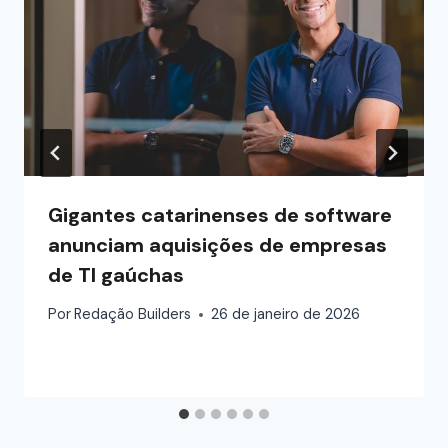
Gigantes catarinenses de software
anunciam aquisições de empresas
de TI gaúchas
Por
Redação Builders
26 de janeiro de 2026