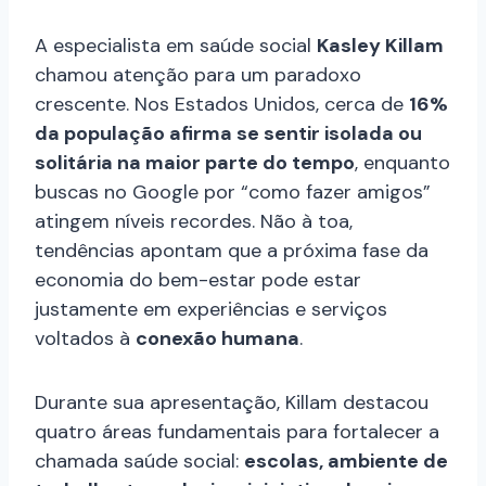
A especialista em saúde social
Kasley Killam
chamou atenção para um paradoxo
crescente. Nos Estados Unidos, cerca de
16%
da população afirma se sentir isolada ou
solitária na maior parte do tempo
, enquanto
buscas no Google por “como fazer amigos”
atingem níveis recordes. Não à toa,
tendências apontam que a próxima fase da
economia do bem-estar pode estar
justamente em experiências e serviços
voltados à
conexão humana
.
Durante sua apresentação, Killam destacou
quatro áreas fundamentais para fortalecer a
chamada saúde social:
escolas, ambiente de