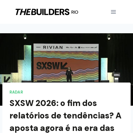
RADAR
SXSW 2026: o fim dos
relatórios de tendências? A
aposta agora é na era das