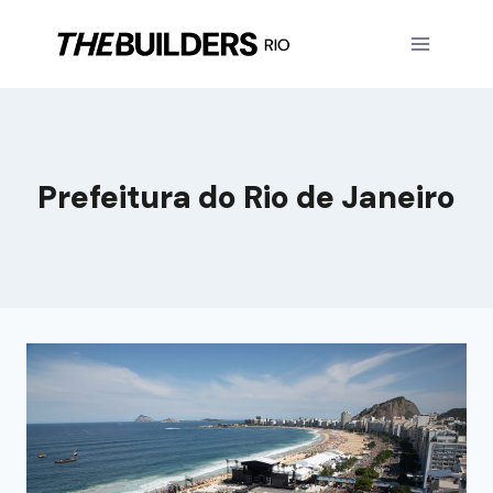
Prefeitura do Rio de Janeiro