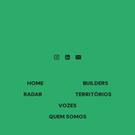
HOME
BUILDERS
RADAR
TERRITÓRIOS
VOZES
QUEM SOMOS