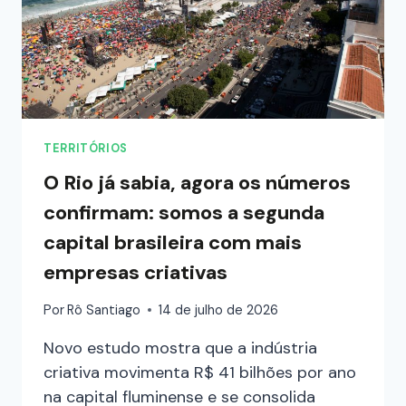
TERRITÓRIOS
O Rio já sabia, agora os números
confirmam: somos a segunda
capital brasileira com mais
empresas criativas
Por
Rô Santiago
14 de julho de 2026
Novo estudo mostra que a indústria
criativa movimenta R$ 41 bilhões por ano
na capital fluminense e se consolida