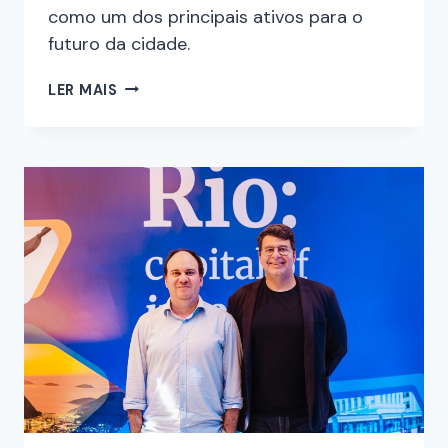
como um dos principais ativos para o
futuro da cidade.
LER MAIS