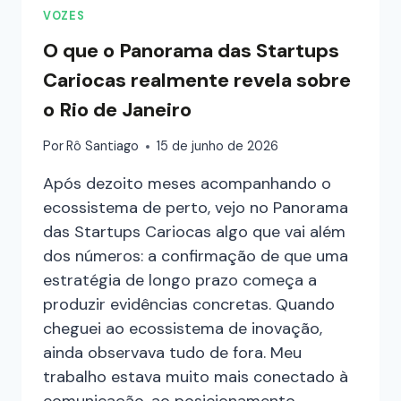
VOZES
O que o Panorama das Startups
Cariocas realmente revela sobre
o Rio de Janeiro
Por
Rô Santiago
15 de junho de 2026
Após dezoito meses acompanhando o
ecossistema de perto, vejo no Panorama
das Startups Cariocas algo que vai além
dos números: a confirmação de que uma
estratégia de longo prazo começa a
produzir evidências concretas. Quando
cheguei ao ecossistema de inovação,
ainda observava tudo de fora. Meu
trabalho estava muito mais conectado à