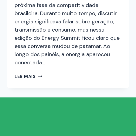
próxima fase da competitividade
brasileira. Durante muito tempo, discutir
energia significava falar sobre geração,
transmissão e consumo, mas nessa
edição do Energy Summit ficou claro que
essa conversa mudou de patamar. Ao
longo dos painéis, a energia apareceu
conectada…
LER MAIS