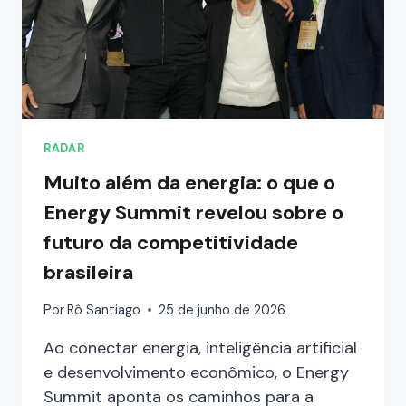
RADAR
Muito além da energia: o que o
Energy Summit revelou sobre o
futuro da competitividade
brasileira
Por
Rô Santiago
25 de junho de 2026
Ao conectar energia, inteligência artificial
e desenvolvimento econômico, o Energy
Summit aponta os caminhos para a