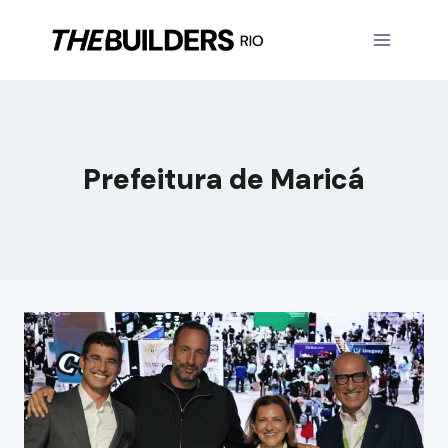
Prefeitura de Maricá