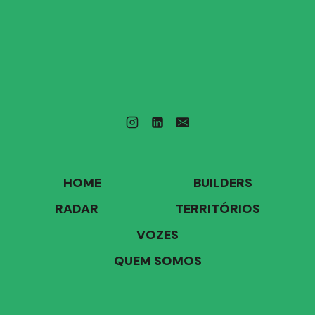
HOME
BUILDERS
RADAR
TERRITÓRIOS
VOZES
QUEM SOMOS