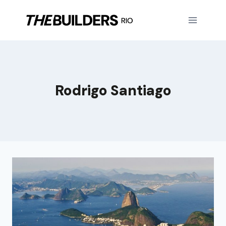
Rodrigo Santiago