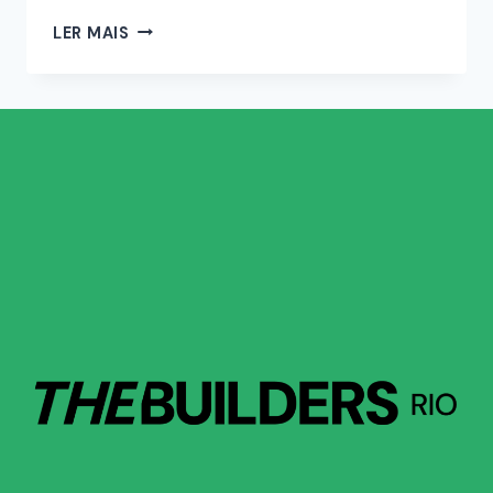
LER MAIS