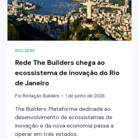
BUILDERS
Rede The Builders chega ao
ecossistema de inovação do Rio
de Janeiro
Por
Redação Builders
1 de junho de 2026
The Builders: Plataforma dedicada ao
desenvolvimento de ecossistemas de
inovação e da nova economia passa a
operar em três estados.