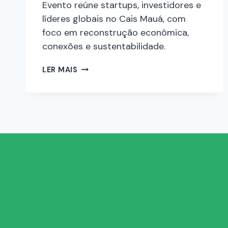
Evento reúne startups, investidores e
líderes globais no Cais Mauá, com
foco em reconstrução econômica,
conexões e sustentabilidade.
LER MAIS