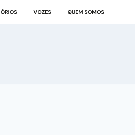
TÓRIOS
VOZES
QUEM SOMOS