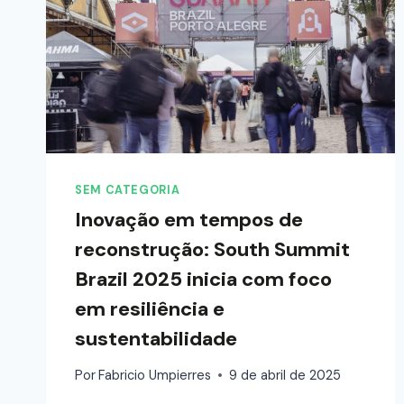
SEM CATEGORIA
Inovação em tempos de
reconstrução: South Summit
Brazil 2025 inicia com foco
em resiliência e
sustentabilidade
Por
Fabricio Umpierres
9 de abril de 2025