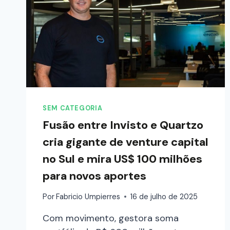
SEM CATEGORIA
Fusão entre Invisto e Quartzo
cria gigante de venture capital
no Sul e mira US$ 100 milhões
para novos aportes
Por
Fabricio Umpierres
16 de julho de 2025
Com movimento, gestora soma