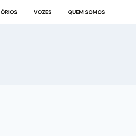
TÓRIOS
VOZES
QUEM SOMOS