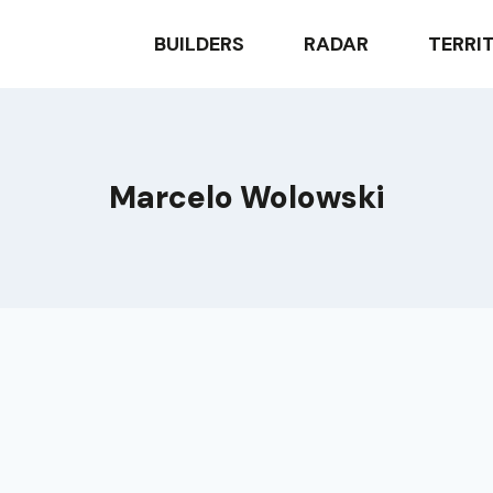
BUILDERS
RADAR
TERRI
Marcelo Wolowski