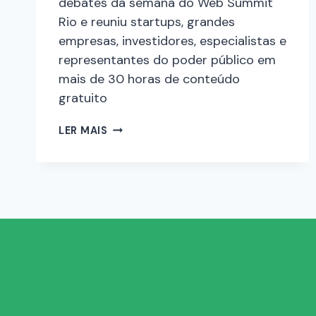
debates da semana do Web Summit
Rio e reuniu startups, grandes
empresas, investidores, especialistas e
representantes do poder público em
mais de 30 horas de conteúdo
gratuito
LER MAIS