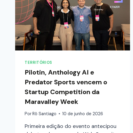
TERRITÓRIOS
Pilotin, Anthology AI e
Predator Sports vencem o
Startup Competition da
Maravalley Week
Por
Rô Santiago
10 de junho de 2026
Primeira edição do evento antecipou