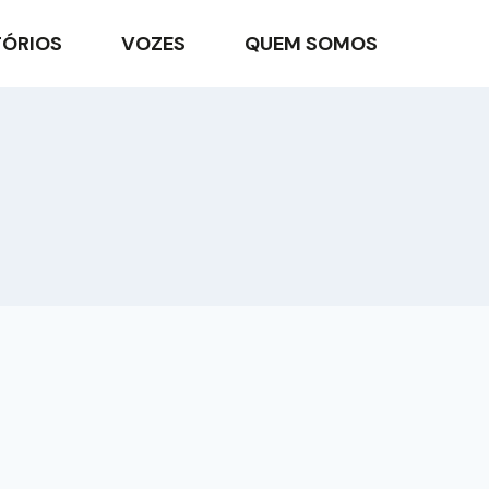
TÓRIOS
VOZES
QUEM SOMOS