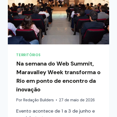
TERRITÓRIOS
Na semana do Web Summit,
Maravalley Week transforma o
Rio em ponto de encontro da
inovação
Por
Redação Builders
27 de maio de 2026
Evento acontece de 1 a 3 de junho e