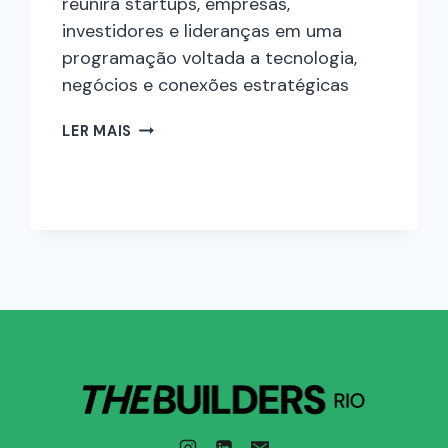
reunirá startups, empresas,
investidores e lideranças em uma
programação voltada a tecnologia,
negócios e conexões estratégicas
LER MAIS