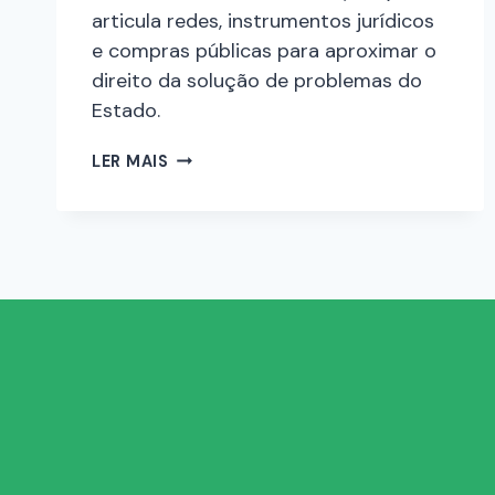
articula redes, instrumentos jurídicos
e compras públicas para aproximar o
direito da solução de problemas do
Estado.
LER MAIS