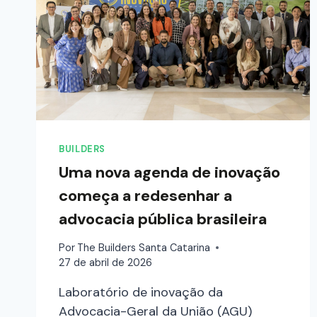
BUILDERS
Uma nova agenda de inovação
começa a redesenhar a
advocacia pública brasileira
Por
The Builders Santa Catarina
27 de abril de 2026
Laboratório de inovação da
Advocacia-Geral da União (AGU)