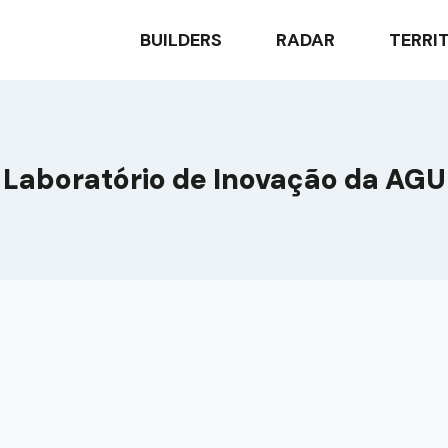
BUILDERS
RADAR
TERRI
Laboratório de Inovação da AGU