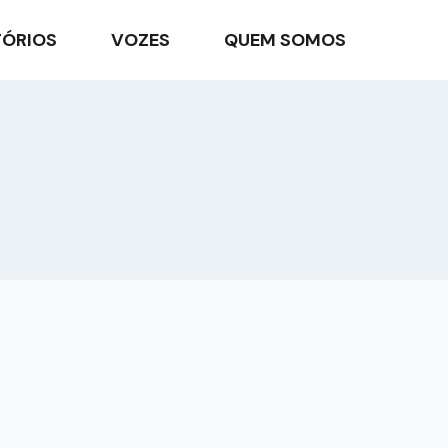
TÓRIOS
VOZES
QUEM SOMOS