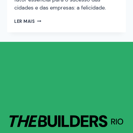
cidades e das empresas: a felicidade.
LER MAIS