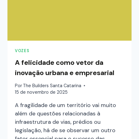
VOZES
A felicidade como vetor da
inovação urbana e empresarial
Por
The Builders Santa Catarina
15 de novembro de 2025
A fragilidade de um território vai muito
além de questões relacionadas à
infraestrutura de vias, prédios ou
legislação, há de se observar um outro
fator essencial para o sucesso das