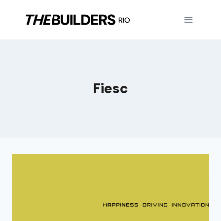
Fiesc