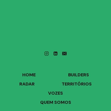
HOME
BUILDERS
RADAR
TERRITÓRIOS
VOZES
QUEM SOMOS