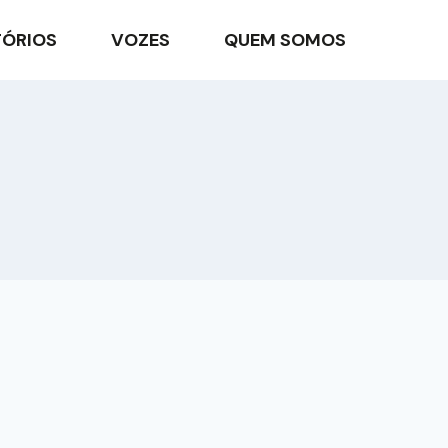
TÓRIOS
VOZES
QUEM SOMOS