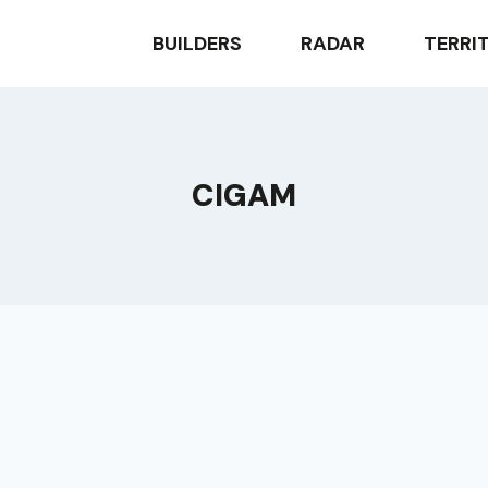
BUILDERS
RADAR
TERRI
CIGAM