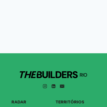
RADAR
TERRITÓRIOS