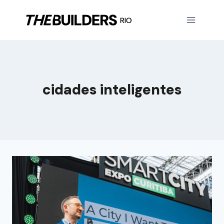
cidades inteligentes