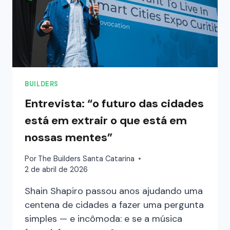
BUILDERS
Entrevista: “o futuro das cidades
está em extrair o que está em
nossas mentes”
Por
The Builders Santa Catarina
2 de abril de 2026
Shain Shapiro passou anos ajudando uma
centena de cidades a fazer uma pergunta
simples — e incômoda: e se a música