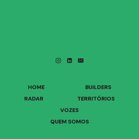
HOME
BUILDERS
RADAR
TERRITÓRIOS
VOZES
QUEM SOMOS